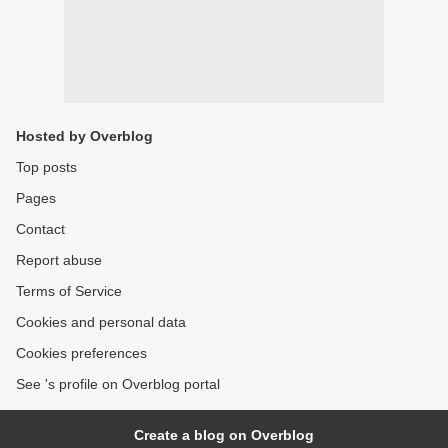
Hosted by Overblog
Top posts
Pages
Contact
Report abuse
Terms of Service
Cookies and personal data
Cookies preferences
See 's profile on Overblog portal
Create a blog on Overblog