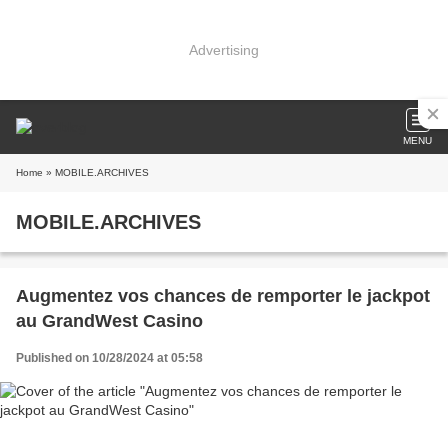
Advertising
MENU
Home
» MOBILE.ARCHIVES
MOBILE.ARCHIVES
Augmentez vos chances de remporter le jackpot
au GrandWest Casino
Published on 10/28/2024 at 05:58